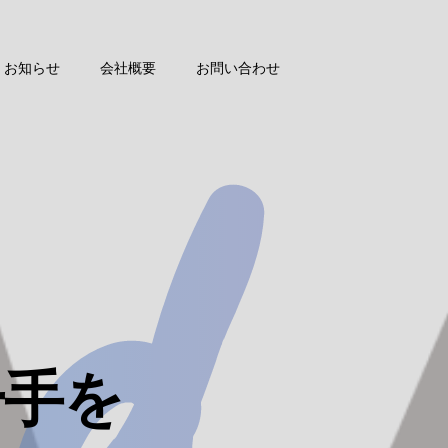
お知らせ
会社概要
お問い合わせ
一手を