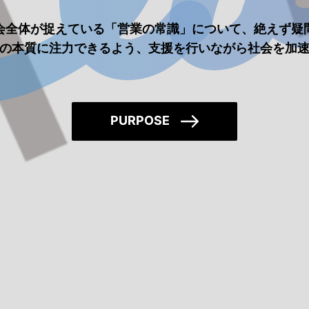
は社会全体が捉えている「営業の常識」について、絶えず
の本質に注力できるよう、支援を行いながら社会を加
PURPOSE