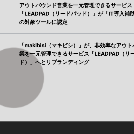
アウトバウンド営業を一元管理できるサービス
「LEADPAD（リードパッド）」が「IT導入補助
の対象ツールに認定
「makibisi（マキビシ）」が、非効率なアウ
業を一元管理できるサービス「LEADPAD（リ
ド）」へとリブランディング